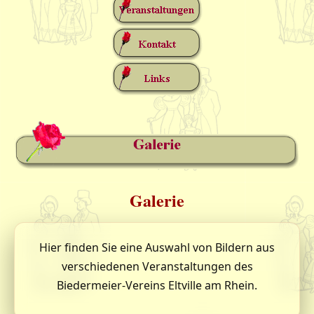
Galerie
Hier finden Sie eine Auswahl von Bildern aus
verschiedenen Veranstaltungen des
Biedermeier-Vereins Eltville am Rhein.