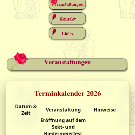
Terminkalender 2026
Datum &
Veranstaltung
Hinweise
Zeit
Eröffnung auf dem
Sekt- und
Biedermeierfest