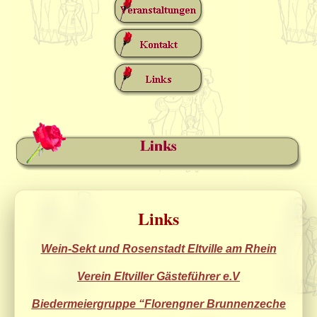
Links
Wein-Sekt und Rosenstadt Eltville am Rhein
Verein Eltviller Gästeführer e.V
Biedermeiergruppe “Florengner Brunnenzeche